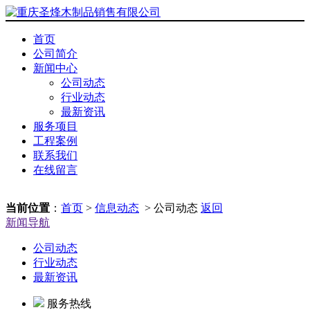
首页
公司简介
新闻中心
公司动态
行业动态
最新资讯
服务项目
工程案例
联系我们
在线留言
当前位置
：
首页
>
信息动态
> 公司动态
返回
新闻导航
公司动态
行业动态
最新资讯
服务热线