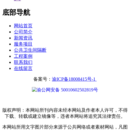
底部导航
网站首页
公司简介
新闻资讯
服务项目
公共卫生间隔断
工程案例
联系我们
在线留言
备案号：
渝ICP备18008415号-1
渝公网安备 50010602502819号
版权声明：本网站所刊内容未经本网站及作者本人许可，不得
下载、转载或建立镜像等，违者本网站将追究其法律责任。
本网站所用文字图片部分来源于公共网络或者素材网站，凡图