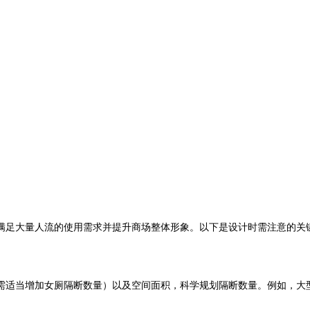
足大量人流的使用需求并提升商场整体形象。以下是设计时需注意的关
加女厕隔断数量）以及空间面积，科学规划隔断数量。例如，大型商场每1