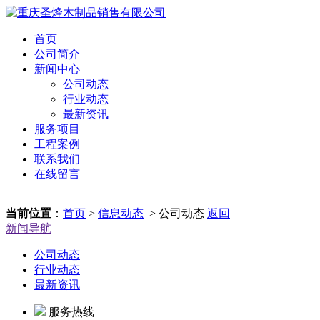
首页
公司简介
新闻中心
公司动态
行业动态
最新资讯
服务项目
工程案例
联系我们
在线留言
当前位置
：
首页
>
信息动态
> 公司动态
返回
新闻导航
公司动态
行业动态
最新资讯
服务热线