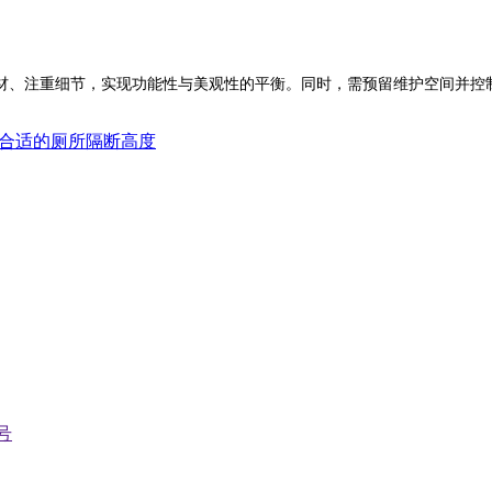
、注重细节，实现功能性与美观性的平衡。同时，需预留维护空间并控制
合适的厕所隔断高度
号