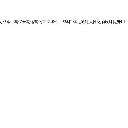
成本，确保长期运营的可持续性。Z终目标是通过人性化的设计提升用