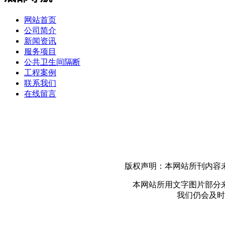
网站首页
公司简介
新闻资讯
服务项目
公共卫生间隔断
工程案例
联系我们
在线留言
版权声明：本网站所刊内容
本网站所用文字图片部分
我们仍会及时