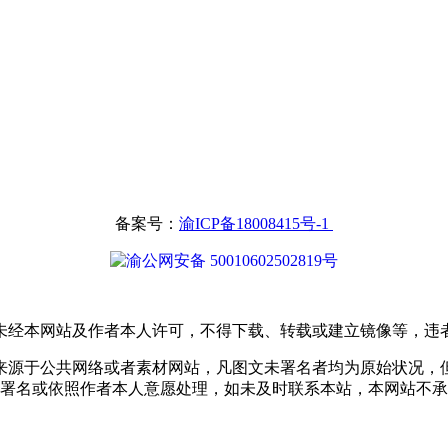
备案号：
渝ICP备18008415号-1
渝公网安备 50010602502819号
未经本网站及作者本人许可，不得下载、转载或建立镜像等，违
来源于公共网络或者素材网站，凡图文未署名者均为原始状况，
署名或依照作者本人意愿处理，如未及时联系本站，本网站不承