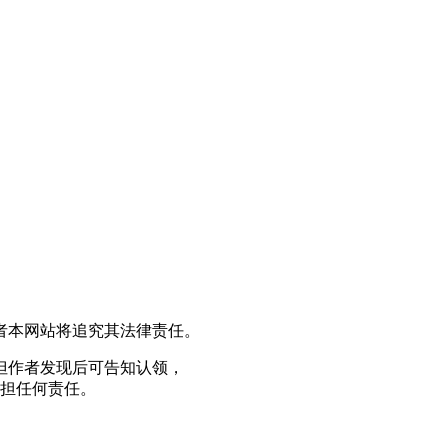
者本网站将追究其法律责任。
但作者发现后可告知认领，
担任何责任。