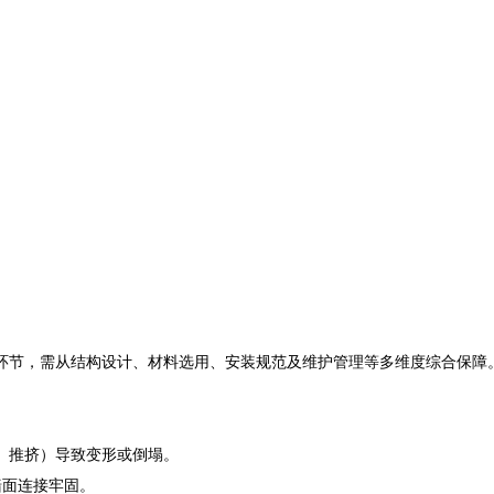
节，需从结构设计、材料选用、安装规范及维护管理等多维度综合保障
、推挤）导致变形或倒塌。
面连接牢固。