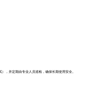
试），并定期由专业人员巡检，确保长期使用安全。