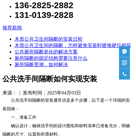
136-2825-2882
131-0139-2828
推荐新闻
木质公共卫生间隔断的安装过程
木质公共卫生间的隔断，怎样避免安装时硬推硬拉损坏
公共厕所隔断老化的解决方案

厕所隔断的固定结构需要注意什么

厕所隔断受潮，如何解决

公共洗手间隔断如何实现安装
来源： | 发布时间：2025年04月03日
公共洗手间隔断的安装通常涉及多个步骤，以下是一个详细的安
装指南：
一、准备工作
确认设计：确保洗手间的设计图纸和材料清单已准备充分，明确
隔断的尺寸、位置和所需材料。