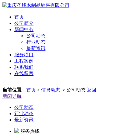
首页
公司简介
新闻中心
公司动态
行业动态
最新资讯
服务项目
工程案例
联系我们
在线留言
当前位置
：
首页
>
信息动态
> 公司动态
返回
新闻导航
公司动态
行业动态
最新资讯
服务热线