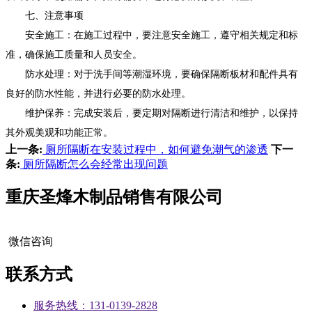
七、注意事项
安全施工：在施工过程中，要注意安全施工，遵守相关规定和标
准，确保施工质量和人员安全。
防水处理：对于洗手间等潮湿环境，要确保隔断板材和配件具有
良好的防水性能，并进行必要的防水处理。
维护保养：完成安装后，要定期对隔断进行清洁和维护，以保持
其外观美观和功能正常。
上一条:
厕所隔断在安装过程中，如何避免潮气的渗透
下一
条:
厕所隔断怎么会经常出现问题
重庆圣烽木制品销售有限公司
微信咨询
联系方式
服务热线：131-0139-2828