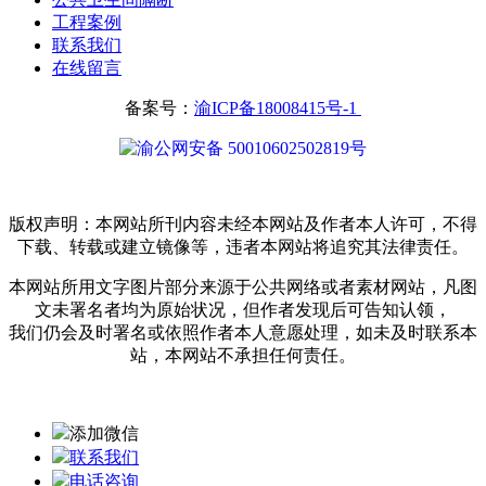
工程案例
联系我们
在线留言
备案号：
渝ICP备18008415号-1
渝公网安备 50010602502819号
版权声明：本网站所刊内容未经本网站及作者本人许可，不得
下载、转载或建立镜像等，违者本网站将追究其法律责任。
本网站所用文字图片部分来源于公共网络或者素材网站，凡图
文未署名者均为原始状况，但作者发现后可告知认领，
我们仍会及时署名或依照作者本人意愿处理，如未及时联系本
站，本网站不承担任何责任。
添加微信
联系我们
电话咨询