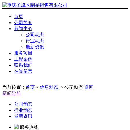
首页
公司简介
新闻中心
公司动态
行业动态
最新资讯
服务项目
工程案例
联系我们
在线留言
当前位置
：
首页
>
信息动态
> 公司动态
返回
新闻导航
公司动态
行业动态
最新资讯
服务热线