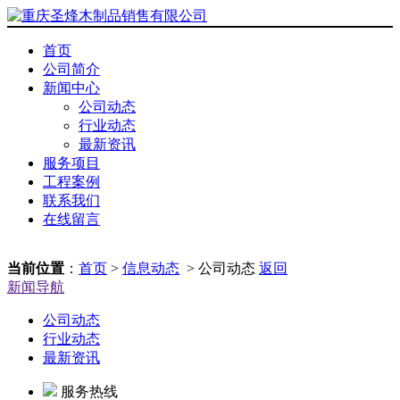
首页
公司简介
新闻中心
公司动态
行业动态
最新资讯
服务项目
工程案例
联系我们
在线留言
当前位置
：
首页
>
信息动态
> 公司动态
返回
新闻导航
公司动态
行业动态
最新资讯
服务热线