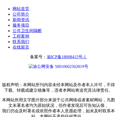
网站首页
公司简介
新闻资讯
服务项目
公共卫生间隔断
工程案例
联系我们
在线留言
备案号：
渝ICP备18008415号-1
渝公网安备 50010602502819号
版权声明：本网站所刊内容未经本网站及作者本人许可，不得
下载、转载或建立镜像等，违者本网站将追究其法律责任。
本网站所用文字图片部分来源于公共网络或者素材网站，凡图
文未署名者均为原始状况，但作者发现后可告知认领，
我们仍会及时署名或依照作者本人意愿处理，如未及时联系本
站，本网站不承担任何责任。