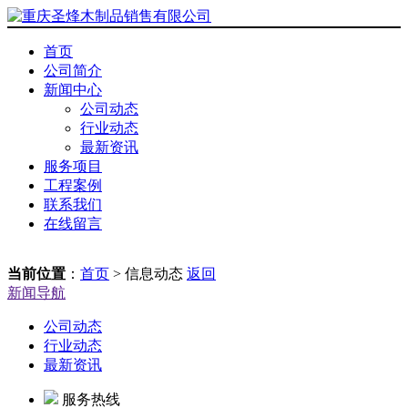
首页
公司简介
新闻中心
公司动态
行业动态
最新资讯
服务项目
工程案例
联系我们
在线留言
当前位置
：
首页
> 信息动态
返回
新闻导航
公司动态
行业动态
最新资讯
服务热线