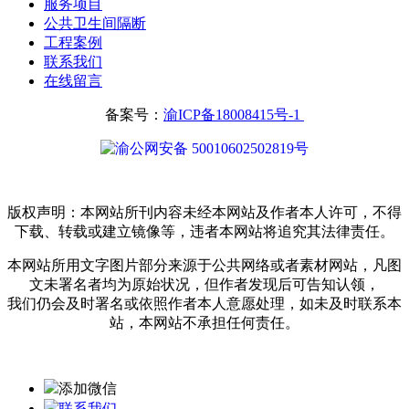
服务项目
公共卫生间隔断
工程案例
联系我们
在线留言
备案号：
渝ICP备18008415号-1
渝公网安备 50010602502819号
版权声明：本网站所刊内容未经本网站及作者本人许可，不得
下载、转载或建立镜像等，违者本网站将追究其法律责任。
本网站所用文字图片部分来源于公共网络或者素材网站，凡图
文未署名者均为原始状况，但作者发现后可告知认领，
我们仍会及时署名或依照作者本人意愿处理，如未及时联系本
站，本网站不承担任何责任。
添加微信
联系我们